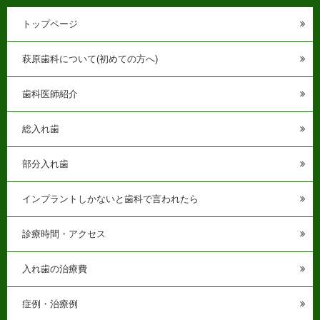
トップページ
萩原歯科について(初めての方へ)
歯科医師紹介
総入れ歯
部分入れ歯
インプラントしかないと歯科で言われたら
診療時間・アクセス
入れ歯の治療費
症例・治療例