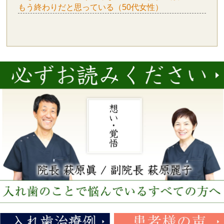
もう終わりだと思っている（50代女性）