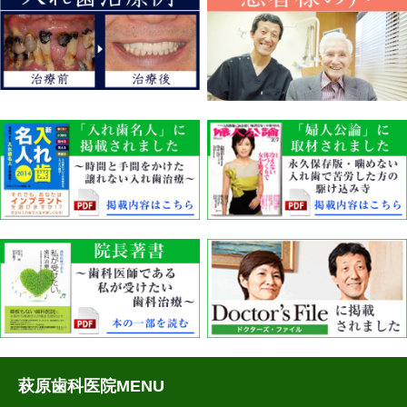
萩原歯科医院MENU