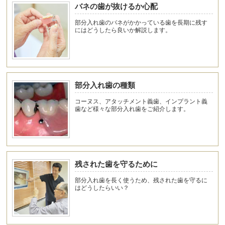
バネの歯が抜けるか心配
部分入れ歯のバネがかかっている歯を長期に残す
にはどうしたら良いか解説します。
部分入れ歯の種類
コーヌス、アタッチメント義歯、インプラント義
歯など様々な部分入れ歯をご紹介します。
残された歯を守るために
部分入れ歯を長く使うため、残された歯を守るに
はどうしたらいい？