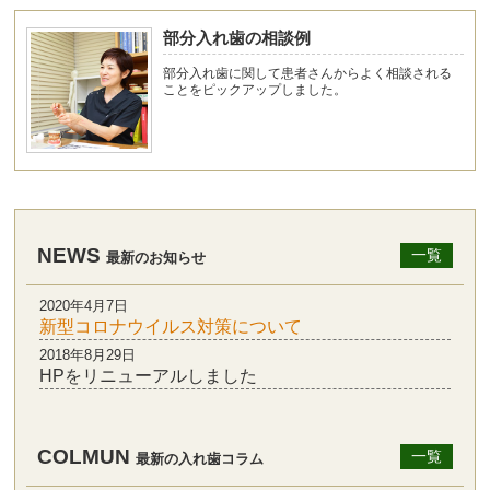
部分入れ歯の相談例
部分入れ歯に関して患者さんからよく相談される
ことをピックアップしました。
NEWS
一覧
最新のお知らせ
2020年4月7日
新型コロナウイルス対策について
2018年8月29日
HPをリニューアルしました
COLMUN
一覧
最新の入れ歯コラム