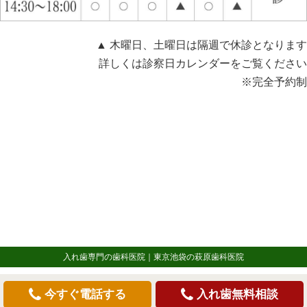
▲ 木曜日、土曜日は隔週で休診となります
詳しくは診察日カレンダーをご覧ください
※完全予約制
入れ歯専門の歯科医院｜東京池袋の萩原歯科医院
今すぐ電話する
入れ歯無料相談