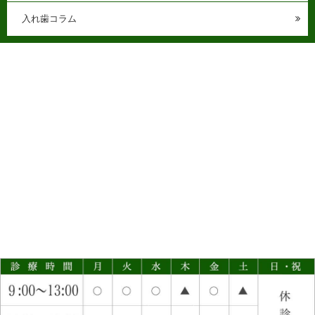
入れ歯コラム