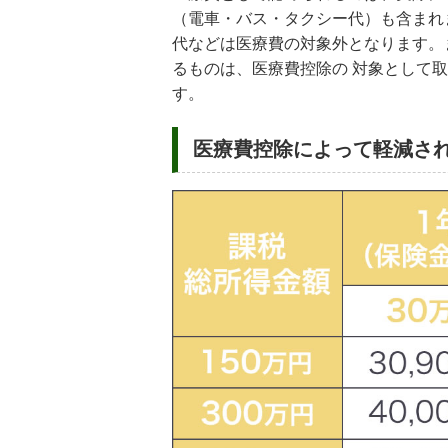
（電車・バス・タクシー代）も含まれ
代などは医療費の対象外となります。
るものは、医療費控除の 対象として
す。
医療費控除によって軽減され