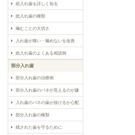
総入れ歯を詳しく知る
総入れ歯の種類
噛むことの大切さ
入れ歯が痛い・噛めないを改善
総入れ歯のよくある相談例
部分入れ歯
部分入れ歯の治療例
部分入れ歯のバネが見えるのが嫌
入れ歯のバネの歯が抜けるか心配
部分入れ歯の種類
残された歯を守るために