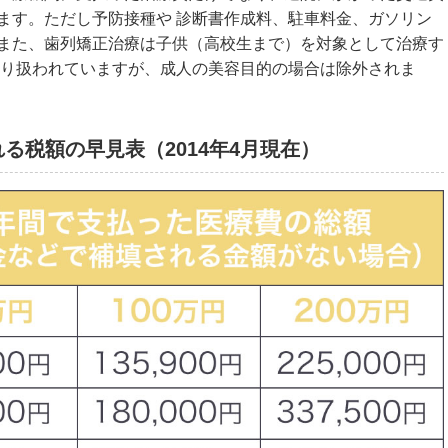
ます。ただし予防接種や 診断書作成料、駐車料金、ガソリン
また、歯列矯正治療は子供（高校生まで）を対象として治療す
取り扱われていますが、成人の美容目的の場合は除外されま
る税額の早見表（2014年4月現在）