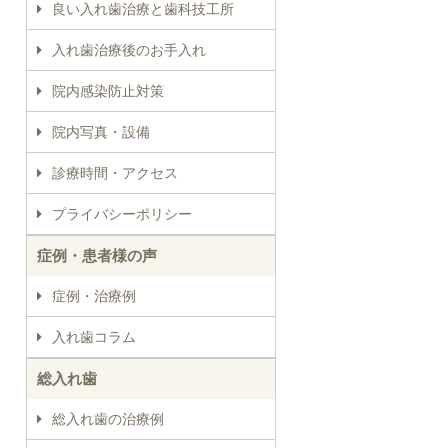
良い入れ歯治療と歯科技工所
入れ歯治療後のお手入れ
院内感染防止対策
院内写真・設備
診療時間・アクセス
プライバシーポリシー
症例・患者様の声
症例・治療例
入れ歯コラム
総入れ歯
総入れ歯の治療例