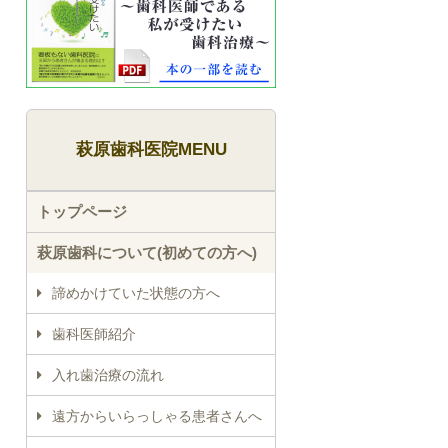
萩原歯科医院MENU
トップページ
萩原歯科について(初めての方へ)
諦めかけていた状態の方へ
歯科医師紹介
入れ歯治療の流れ
遠方からいらっしゃる患者さんへ