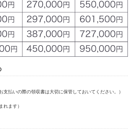
の
お支払いの際の領収書は大切に保管しておいてください。）
まれます）