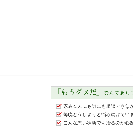
「もうダメだ」
なんてあり
家族友人にも誰にも相談できな
毎晩どうしようと悩み続けてい
こんな悪い状態でも治るのか心