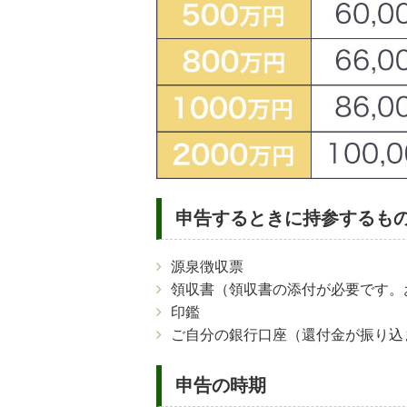
申告するときに持参するも
源泉徴収票
領収書（領収書の添付が必要です。
印鑑
ご自分の銀行口座（還付金が振り込
申告の時期