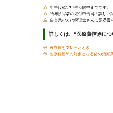
申告は確定申告期限中までです。
給与所得者の還付申告書の詳しい
自営業の方は税理士さんに領収書
詳しくは、“医療費控除につ
医療費を支払ったとき
医療費控除の対象となる歯の治療