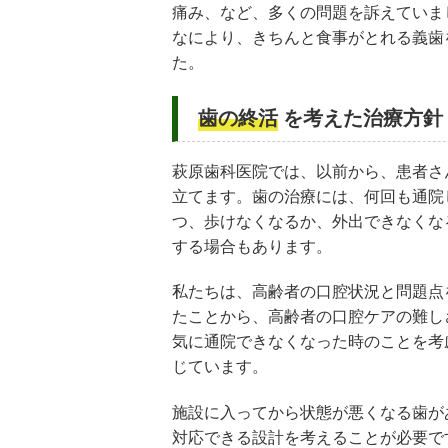
痛み、など、多くの問題を訴えていま
なにより、きちんと食事がとれる義歯
た。
歯の終活
を考えた治療方針
萩原歯科医院では、以前から、患者さ
立てます。歯の治療には、何回も通院
つ、歩けなくなるか、外出できなくな
する場合もあります。
私たちは、高齢者の口腔状況と問題点
たことから、高齢者の口腔ケアの難し
気に通院できなくなった時のことを考
じています。
施設に入ってから状態が悪くなる歯が
対応できる設計を考えることが必要で