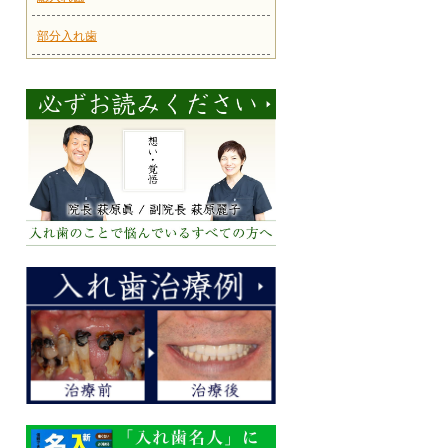
部分入れ歯