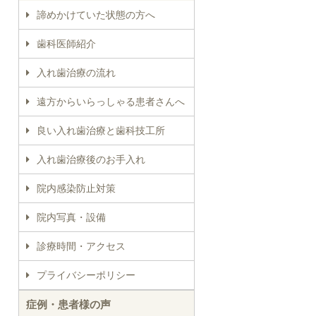
諦めかけていた状態の方へ
歯科医師紹介
入れ歯治療の流れ
遠方からいらっしゃる患者さんへ
良い入れ歯治療と歯科技工所
入れ歯治療後のお手入れ
院内感染防止対策
院内写真・設備
診療時間・アクセス
プライバシーポリシー
症例・患者様の声