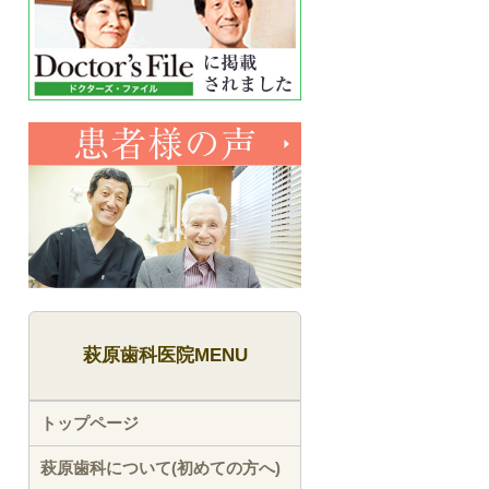
萩原歯科医院MENU
トップページ
萩原歯科について(初めての方へ)