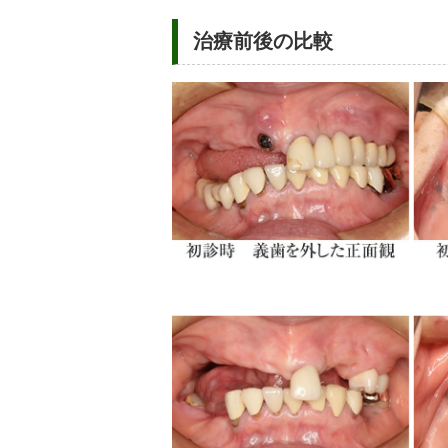
治療前後の比較