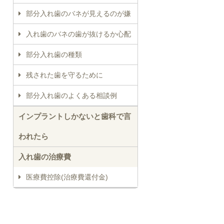
部分入れ歯のバネが見えるのが嫌
入れ歯のバネの歯が抜けるか心配
部分入れ歯の種類
残された歯を守るために
部分入れ歯のよくある相談例
インプラントしかないと歯科で言
われたら
入れ歯の治療費
医療費控除(治療費還付金)