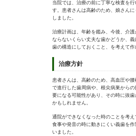
当院では、治療の前に丁寧な検査を行
す。患者さんは高齢のため、娘さんに
しました。
治療計画は、年齢を鑑み、今後、介護
ならないくらい丈夫な歯かどうか、義
歯の構造にしておくこと、を考えて作
治療方針
患者さんは、高齢のため、高血圧や腰
で進行した歯周病や、根尖病巣からの
要になる可能性があり、その時に抜歯
かもしれません。
通院ができなくなった時のことを考え
食事や発音の時に動きにくい義歯を作
いました。