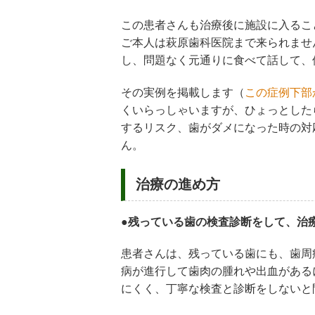
この患者さんも治療後に施設に入るこ
ご本人は萩原歯科医院まで来られませ
し、問題なく元通りに食べて話して、
その実例を掲載します（
この症例下部
くいらっしゃいますが、ひょっとした
するリスク、歯がダメになった時の対
ん。
治療の進め方
●残っている歯の検査診断をして、治
患者さんは、残っている歯にも、歯周
病が進行して歯肉の腫れや出血がある
にくく、丁寧な検査と診断をしないと