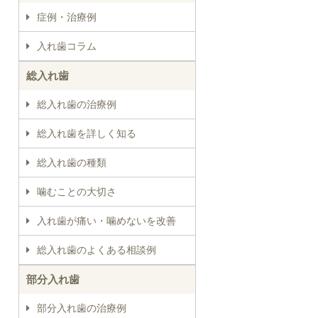
症例・治療例
入れ歯コラム
総入れ歯
総入れ歯の治療例
総入れ歯を詳しく知る
総入れ歯の種類
噛むことの大切さ
入れ歯が痛い・噛めないを改善
総入れ歯のよくある相談例
部分入れ歯
部分入れ歯の治療例