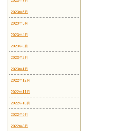
2023年7月
2023年6月
2023年5月
2023年4月
2023年3月
2023年2月
2023年1月
2022年12月
2022年11月
2022年10月
2022年9月
2022年8月