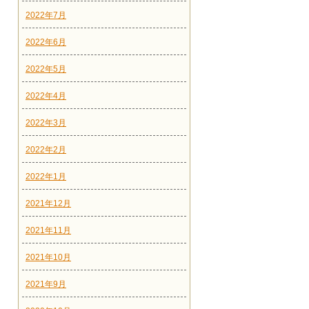
2022年7月
2022年6月
2022年5月
2022年4月
2022年3月
2022年2月
2022年1月
2021年12月
2021年11月
2021年10月
2021年9月