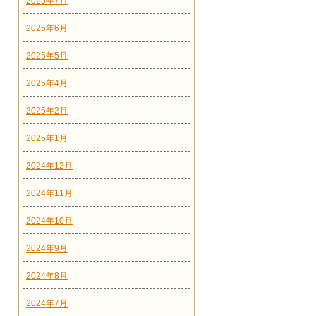
2025年7月
2025年6月
2025年5月
2025年4月
2025年2月
2025年1月
2024年12月
2024年11月
2024年10月
2024年9月
2024年8月
2024年7月