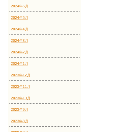
2024年6月
2024年5月
2024年4月
2024年3月
2024年2月
2024年1月
2023年12月
2023年11月
2023年10月
2023年9月
2023年8月