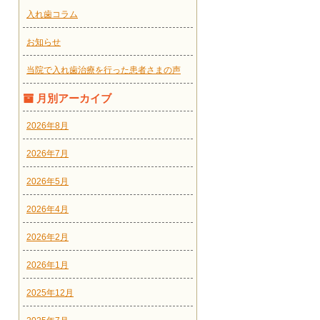
入れ歯コラム
お知らせ
当院で入れ歯治療を行った患者さまの声
月別アーカイブ
2026年8月
2026年7月
2026年5月
2026年4月
2026年2月
2026年1月
2025年12月