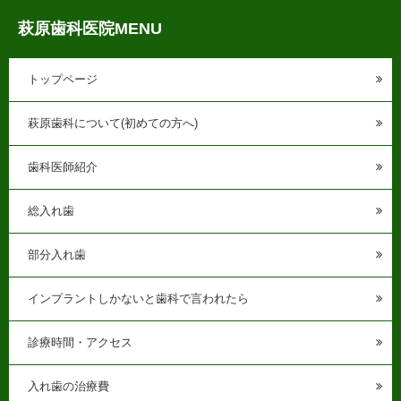
萩原歯科医院MENU
トップページ
萩原歯科について(初めての方へ)
歯科医師紹介
総入れ歯
部分入れ歯
インプラントしかないと歯科で言われたら
診療時間・アクセス
入れ歯の治療費