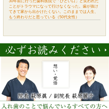
30年前に行った歯科医院で「ひどい口」と笑われた
ことがトラウマになって行けなくなった。歯が抜け
てきて家から出かけたくない。このままでは人生、
もう終わりだと思っている（50代女性）