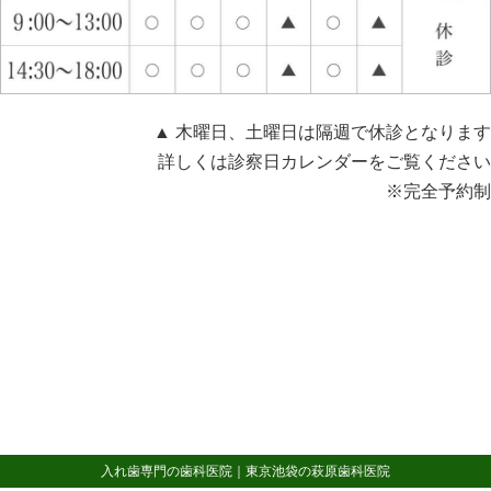
▲ 木曜日、土曜日は隔週で休診となります
詳しくは診察日カレンダーをご覧ください
※完全予約制
入れ歯専門の歯科医院｜東京池袋の萩原歯科医院