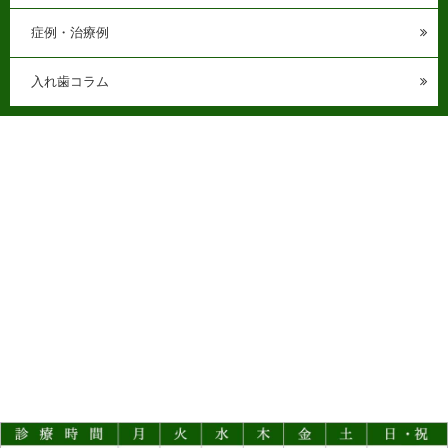
症例・治療例
入れ歯コラム