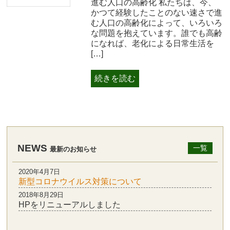
進む人口の高齢化 私たちは、今、
かつて経験したことのない速さで進
む人口の高齢化によって、いろいろ
な問題を抱えています。誰でも高齢
になれば、老化による日常生活を
[…]
続きを読む
NEWS
一覧
最新のお知らせ
2020年4月7日
新型コロナウイルス対策について
2018年8月29日
HPをリニューアルしました