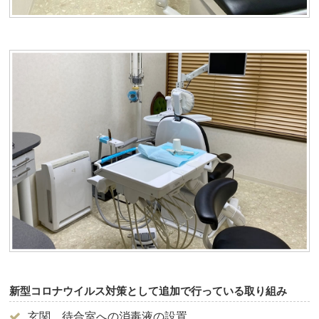
新型コロナウイルス対策として追加で行っている取り組み
玄関、待合室への消毒液の設置。