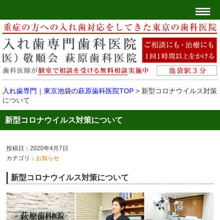
入れ歯専門｜東京池袋の萩原歯科医院TOP
>
新型コロナウイルス対策
について
新型コロナウイルス対策について
投稿日：2020年4月7日
カテゴリ：
お知らせ
新型コロナウイルス対策について