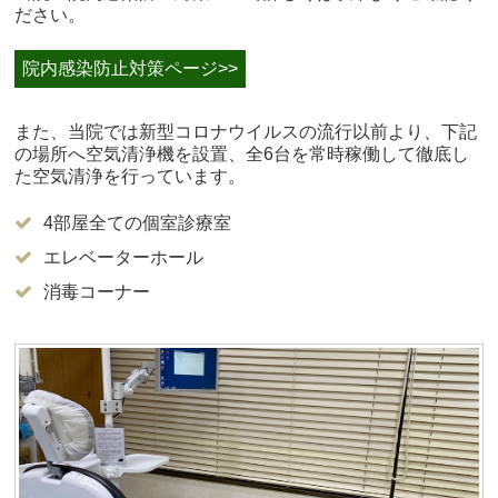
ださい。
院内感染防止対策ページ>>
また、当院では新型コロナウイルスの流行以前より、下記
の場所へ空気清浄機を設置、全6台を常時稼働して徹底し
た空気清浄を行っています。
4部屋全ての個室診療室
エレベーターホール
消毒コーナー