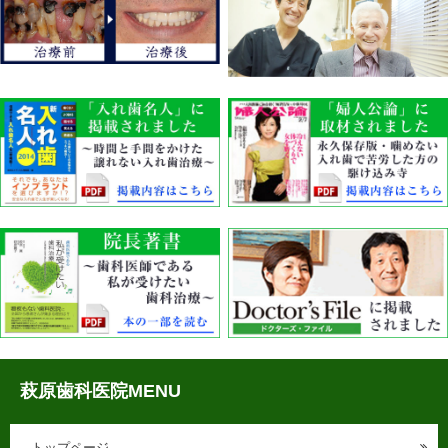
萩原歯科医院MENU
トップページ