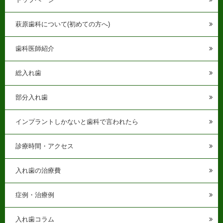
萩原歯科について(初めての方へ)
歯科医師紹介
総入れ歯
部分入れ歯
インプラントしかないと歯科で言われたら
診療時間・アクセス
入れ歯の治療費
症例・治療例
入れ歯コラム