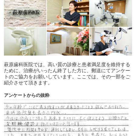
萩原歯科医院では、高い質の診療と患者満足度を維持する
ために、治療がいったん終了した方に、郵送にてアンケー
トのご協力をお願いしています。ここでは、その一部をご
紹介させて頂きます。
アンケートからの抜粋