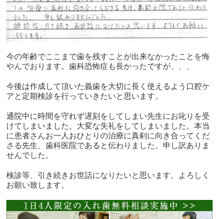
今の年齢でここまで歯を残すことが出来なかったことを悔
やんでおります。歯科恐怖症も長かったですが、、、
今後は作成して頂いた義歯を大切に長く使えるよう口腔ケ
アと定期検診を行っていきたいと思います。
通院中に時間を守れず遅刻をしてしまい先生にお叱りを受
けてしまいました。大変な失礼をしてしまいました。本当
に患者さんお一人おひとりの治療に真剣に向き合ってくだ
さる先生、歯科医院であると伝わりました。申し訳ありま
せんでした。
検診等、引き続きお世話になりたいと思います。よろしく
お願い致します。