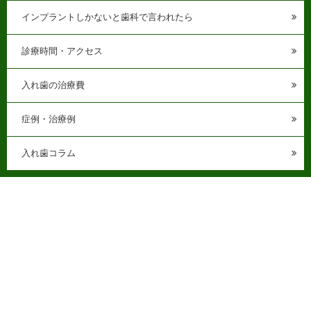
インプラントしかないと歯科で言われたら
診療時間・アクセス
入れ歯の治療費
症例・治療例
入れ歯コラム