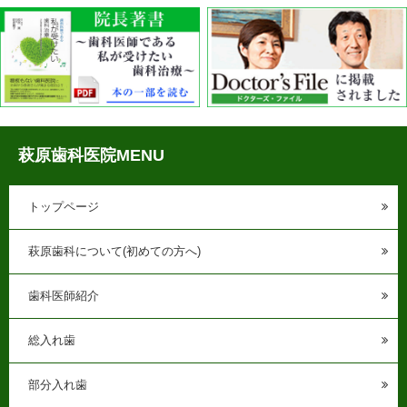
萩原歯科医院MENU
トップページ
萩原歯科について(初めての方へ)
歯科医師紹介
総入れ歯
部分入れ歯