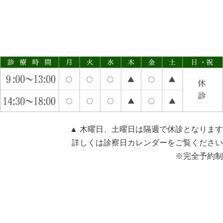
▲ 木曜日、土曜日は隔週で休診となります
詳しくは診察日カレンダーをご覧ください
※完全予約制