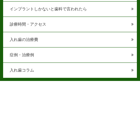
インプラントしかないと歯科で言われたら
診療時間・アクセス
入れ歯の治療費
症例・治療例
入れ歯コラム