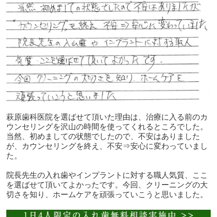
萩原歯科医院を選ばせて頂いた理由は、治療に入る前のカ
ウンセリングを沢山の時間を使ってくれるところでした。
当然、初めましての状態でしたので、不安はありました
が、カウンセリングを終え、不安⇒安心に変わっていまし
た。
院長先生の入れ歯やインプラントに対する職人気質、ここ
を選ばせて頂いてよかったです。今回、クリーニングの大
切さを知り、ホームケアを頑張っていこうと思いました。