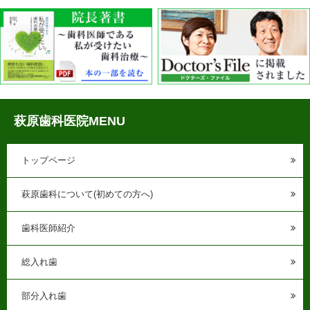
萩原歯科医院MENU
トップページ
萩原歯科について(初めての方へ)
歯科医師紹介
総入れ歯
部分入れ歯