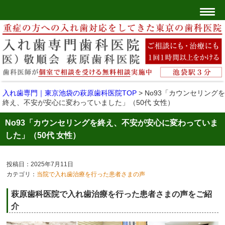
入れ歯専門｜東京池袋の萩原歯科医院TOP
>
No93「カウンセリングを
終え、不安が安心に変わっていました」（50代 女性）
No93「カウンセリングを終え、不安が安心に変わっていま
した」（50代 女性）
投稿日：2025年7月11日
カテゴリ：
当院で入れ歯治療を行った患者さまの声
萩原歯科医院で入れ歯治療を行った患者さまの声をご紹
介