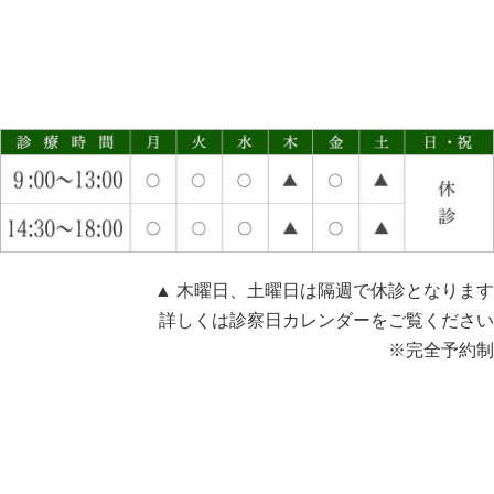
▲ 木曜日、土曜日は隔週で休診となります
詳しくは診察日カレンダーをご覧ください
※完全予約制