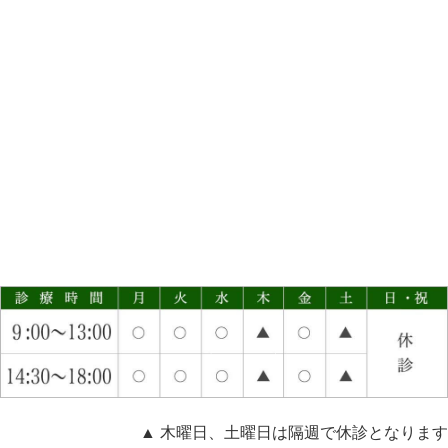
▲ 木曜日、土曜日は隔週で休診となります