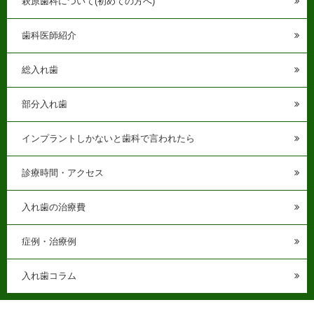
萩原歯科について(初めての方へ)
歯科医師紹介
総入れ歯
部分入れ歯
インプラントしかないと歯科で言われたら
診療時間・アクセス
入れ歯の治療費
症例・治療例
入れ歯コラム