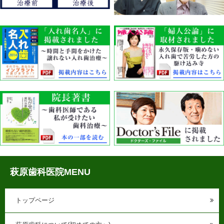
萩原歯科医院MENU
トップページ