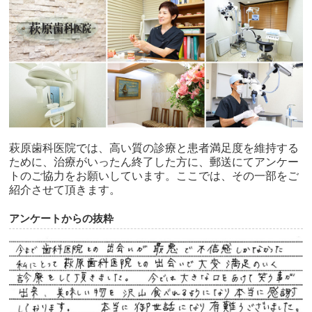
萩原歯科医院では、高い質の診療と患者満足度を維持する
ために、治療がいったん終了した方に、郵送にてアンケー
トのご協力をお願いしています。ここでは、その一部をご
紹介させて頂きます。
アンケートからの抜粋