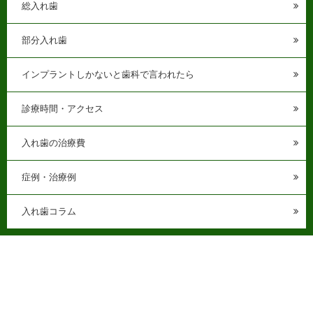
総入れ歯
部分入れ歯
インプラントしかないと歯科で言われたら
診療時間・アクセス
入れ歯の治療費
症例・治療例
入れ歯コラム