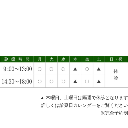
▲ 木曜日、土曜日は隔週で休診となります
詳しくは診察日カレンダーをご覧ください
※完全予約制