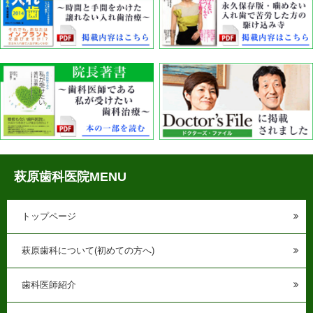
萩原歯科医院MENU
トップページ
萩原歯科について(初めての方へ)
歯科医師紹介