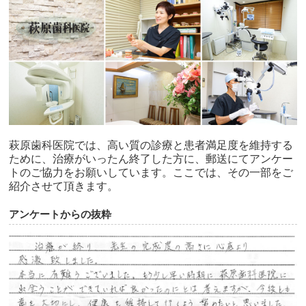
萩原歯科医院では、高い質の診療と患者満足度を維持する
ために、治療がいったん終了した方に、郵送にてアンケー
トのご協力をお願いしています。ここでは、その一部をご
紹介させて頂きます。
アンケートからの抜粋