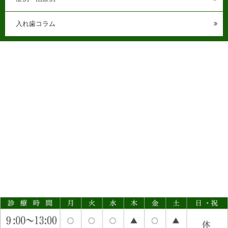
入れ歯コラム