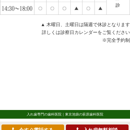
▲ 木曜日、土曜日は隔週で休診となります
詳しくは診察日カレンダーをご覧ください
※完全予約制
入れ歯専門の歯科医院｜東京池袋の萩原歯科医院