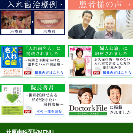
萩原歯科医院MENU