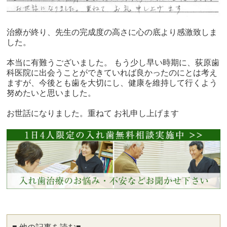
治療が終り、先生の完成度の高さに心の底より感激致しま
した。
本当に有難うございました。 もう少し早い時期に、荻原歯
科医院に出会うことができていれば良かったのにとは考え
ますが、今後とも歯を大切にし、健康を維持して行くよう
努めたいと思いました。
お世話になりました。重ねて お礼申し上げます