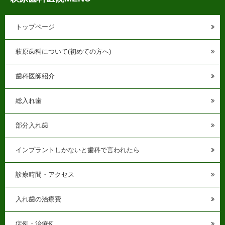
トップページ
萩原歯科について(初めての方へ)
歯科医師紹介
総入れ歯
部分入れ歯
インプラントしかないと歯科で言われたら
診療時間・アクセス
入れ歯の治療費
症例・治療例