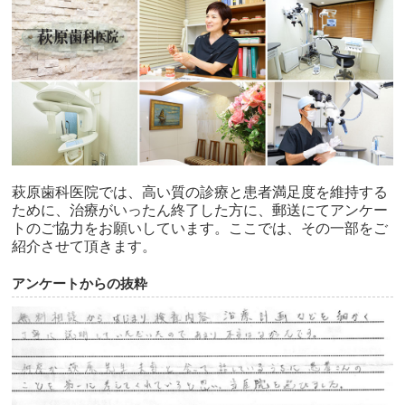
萩原歯科医院では、高い質の診療と患者満足度を維持する
ために、治療がいったん終了した方に、郵送にてアンケー
トのご協力をお願いしています。ここでは、その一部をご
紹介させて頂きます。
アンケートからの抜粋