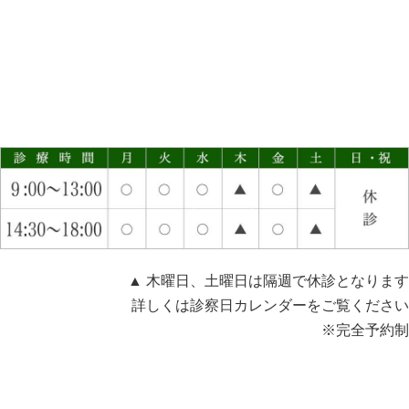
▲ 木曜日、土曜日は隔週で休診となります
詳しくは診察日カレンダーをご覧ください
※完全予約制