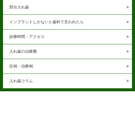
部分入れ歯
インプラントしかないと歯科で言われたら
診療時間・アクセス
入れ歯の治療費
症例・治療例
入れ歯コラム