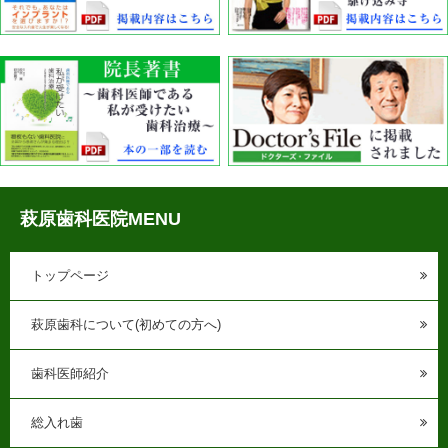
萩原歯科医院MENU
トップページ
萩原歯科について(初めての方へ)
歯科医師紹介
総入れ歯