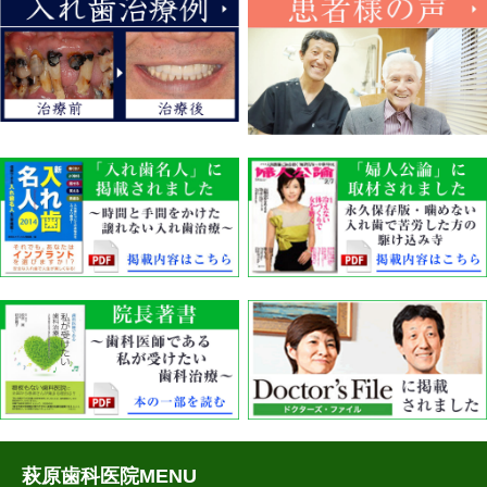
萩原歯科医院MENU