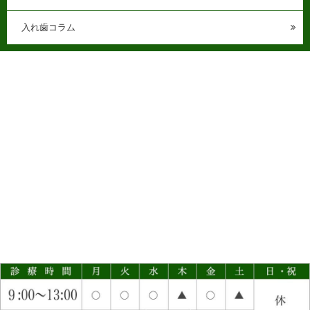
入れ歯コラム