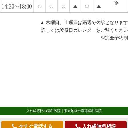
▲ 木曜日、土曜日は隔週で休診となります
詳しくは診察日カレンダーをご覧ください
※完全予約制
入れ歯専門の歯科医院｜東京池袋の萩原歯科医院
今すぐ電話する
入れ歯無料相談