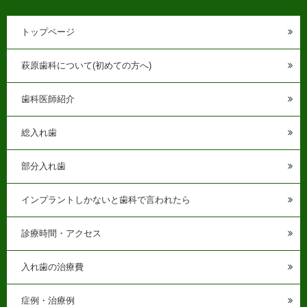
トップページ
萩原歯科について(初めての方へ)
歯科医師紹介
総入れ歯
部分入れ歯
インプラントしかないと歯科で言われたら
診療時間・アクセス
入れ歯の治療費
症例・治療例